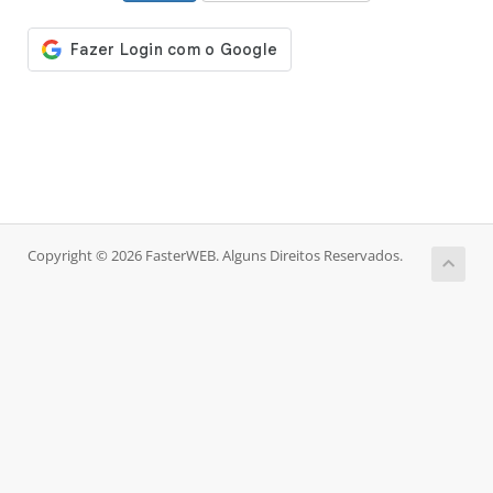
Copyright © 2026 FasterWEB. Alguns Direitos Reservados.