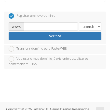
Registrar um novo domínio
www.
Verifica
Transferir domínio para FasterWEB
Vou usar o meu domínio já existente e atualizar os
namerservers - DNS
Copyright © 2026 FasterWEB. Alguns Direitos Reservados.